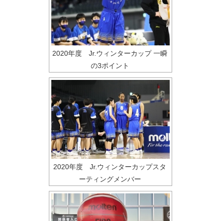
2020年度 Jr.ウィンターカップ 一瞬
の3ポイント
2020年度 Jr.ウィンターカップスタ
ーティングメンバー