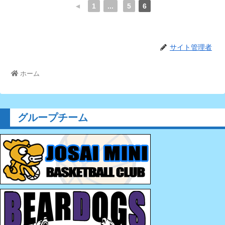
◄
1
...
5
6
サイト管理者
ホーム
グループチーム