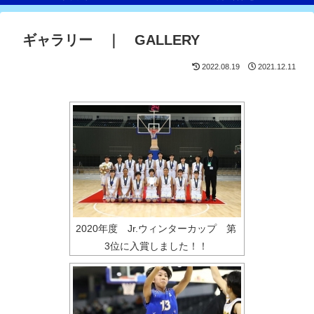
ギャラリー ｜ GALLERY
2022.08.19
2021.12.11
2020年度 Jr.ウィンターカップ 第
3位に入賞しました！！