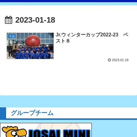
2023-01-18
Jr.ウィンターカップ2022-23 ベ
大会
スト８
2023.01.18
グループチーム