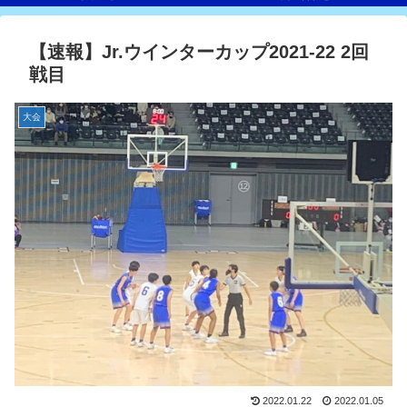
【速報】Jr.ウインターカップ2021-22 2回
戦目
大会
2022.01.22
2022.01.05