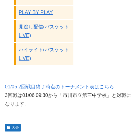
PLAY BY PLAY
見逃し配信(バスケット
LIVE)
ハイライト(バスケット
LIVE)
01/05 2回戦目終了時点のトーナメント表はこちら
3回戦は01/06 09:30から「市川市立第三中学校」と対戦に
なります。
大会