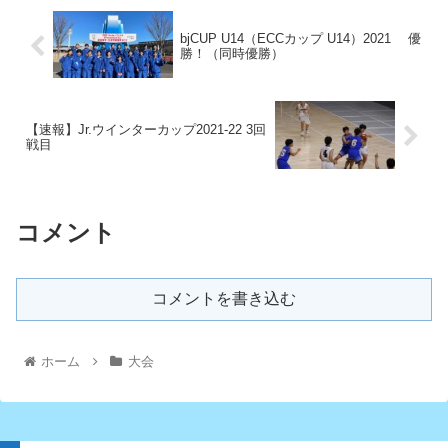
bjCUP U14（ECCカップ U14）2021 優
勝！（同時優勝）
【速報】Jr.ウインターカップ2021-22 3回
戦目
コメント
コメントを書き込む
ホーム
大会