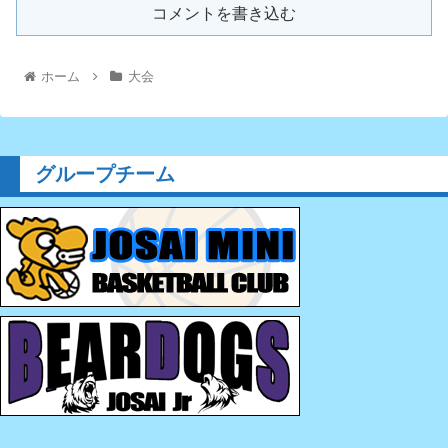
コメントを書き込む
ホーム
大会
グループチーム