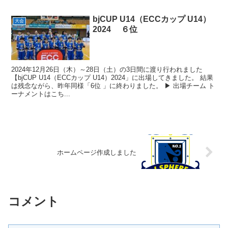
bjCUP U14（ECCカップ U14）
大会
2024 ６位
2024年12月26日（木）～28日（土）の3日間に渡り行われました
【bjCUP U14（ECCカップ U14）2024」に出場してきました。 結果
は残念ながら、昨年同様「6位 」に終わりました。 ▶ 出場チーム ト
ーナメントはこち...
ホームページ作成しました
コメント