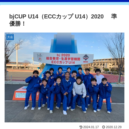
bjCUP U14（ECCカップ U14）2020 準
優勝！
大会
2024.01.17
2020.12.29